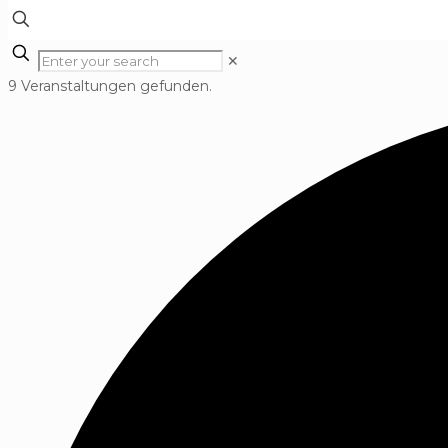
✕
9 Veranstaltungen gefunden.