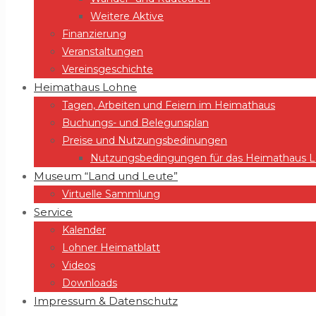
Weitere Aktive
Finanzierung
Veranstaltungen
Vereinsgeschichte
Heimathaus Lohne
Tagen, Arbeiten und Feiern im Heimathaus
Buchungs- und Belegunsplan
Preise und Nutzungsbedinungen
Nutzungsbedingungen für das Heimathaus Lo
Museum “Land und Leute”
Virtuelle Sammlung
Service
Kalender
Lohner Heimatblatt
Videos
Downloads
Impressum & Datenschutz