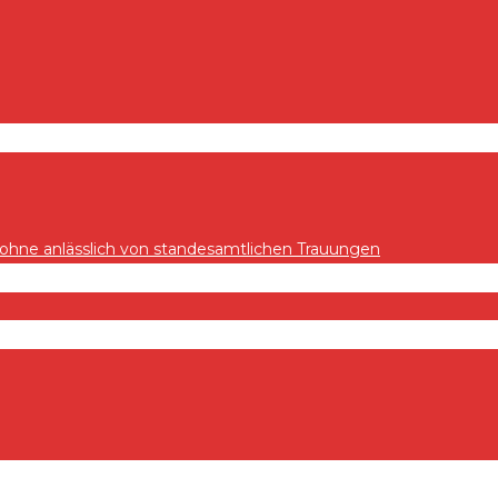
hne anlässlich von standesamtlichen Trauungen