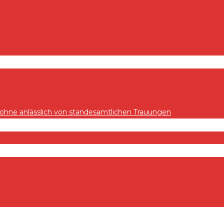
hne anlässlich von standesamtlichen Trauungen