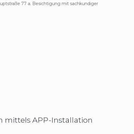
ptstraße 77 a. Besichtigung mit sachkundiger
h mittels APP-Installation