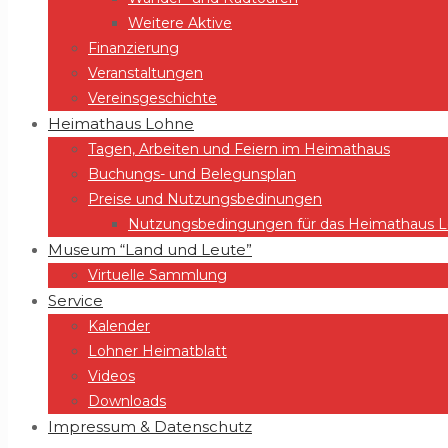
Weitere Aktive
Finanzierung
Veranstaltungen
Vereinsgeschichte
Heimathaus Lohne
Tagen, Arbeiten und Feiern im Heimathaus
Buchungs- und Belegunsplan
Preise und Nutzungsbedinungen
Nutzungsbedingungen für das Heimathaus Lo
Museum “Land und Leute”
Virtuelle Sammlung
Service
Kalender
Lohner Heimatblatt
Videos
Downloads
Impressum & Datenschutz