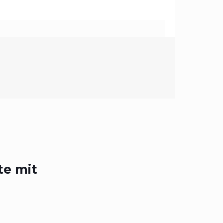
e mit