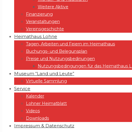
Weitere Aktive
Finanzierung
Veranstaltungen
Vereinsgeschichte
Heimathaus Lohne
Tagen, Arbeiten und Feiern im Heimathaus
Buchungs- und Belegunsplan
Preise und Nutzungsbedinungen
Nutzungsbedingungen für das Heimathaus Lo
Museum “Land und Leute”
Virtuelle Sammlung
Service
Kalender
Lohner Heimatblatt
Videos
Downloads
Impressum & Datenschutz