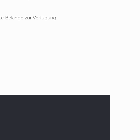
te Belange zur Verfügung.