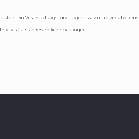
e steht ein Veranstaltungs- und Tagungsraum für verschiedens
hauses für standesamtliche Trauungen.