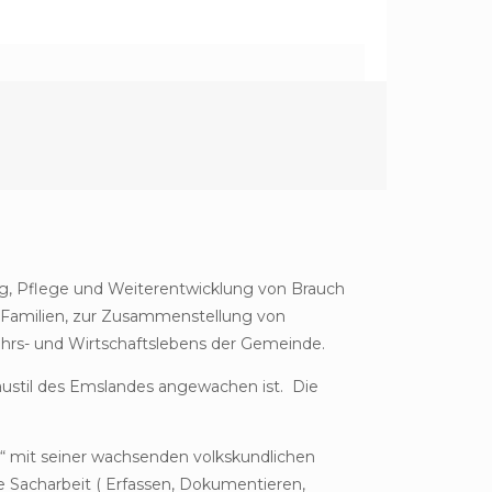
ung, Pflege und Weiterentwicklung von Brauch
d Familien, zur Zusammenstellung von
hrs- und Wirtschaftslebens der Gemeinde.
austil des Emslandes angewachen ist. Die
“ mit seiner wachsenden volkskundlichen
Sacharbeit ( Erfassen, Dokumentieren,