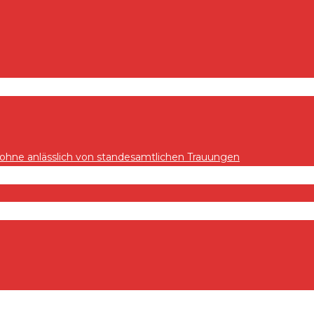
hne anlässlich von standesamtlichen Trauungen