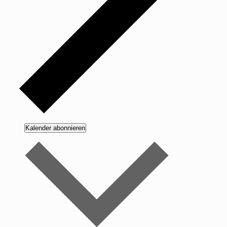
Kalender abonnieren