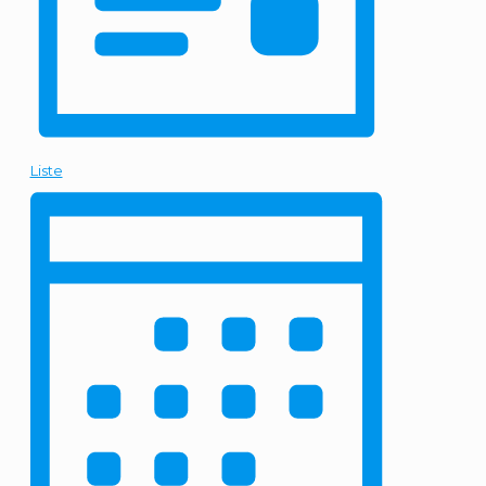
Liste