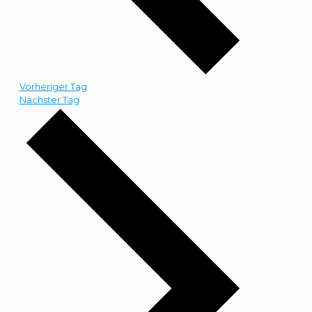
Vorheriger Tag
Nächster Tag