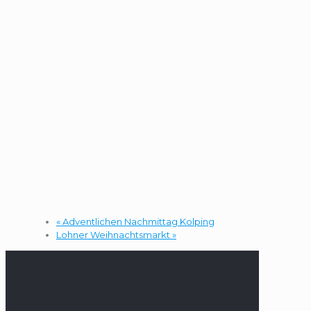
«
Adventlichen Nachmittag Kolping
Lohner Weihnachtsmarkt
»