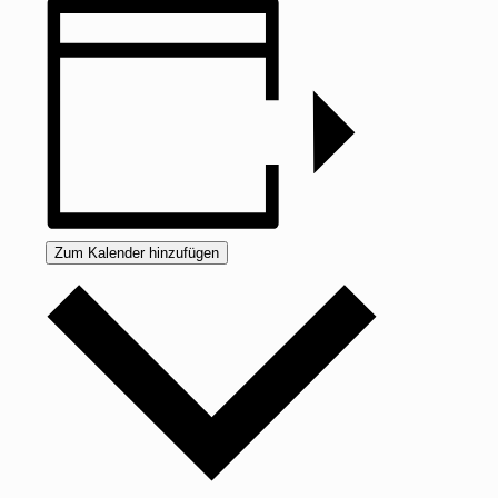
Zum Kalender hinzufügen