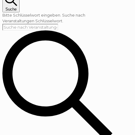
Suche
Bitte Schlüsselwort eingeben. Suche nach
Veranstaltungen Schlüsselwort.