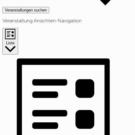
Veranstaltungen suchen
Veranstaltung Ansichten-Navigation
Liste