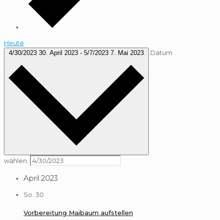
Heute
Datum
4/30/2023
30. April 2023
-
5/7/2023
7. Mai 2023
wählen.
April 2023
So.
30
Vorbereitung Maibaum aufstellen