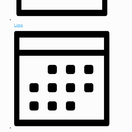
Liste