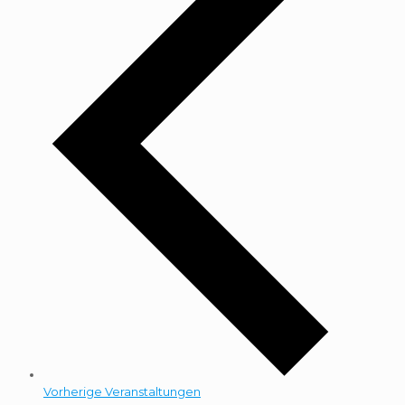
Vorherige
Veranstaltungen