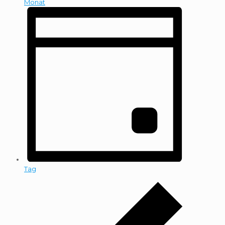
Monat
Tag