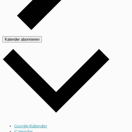
Kalender abonnieren
Google Kalender
iCalendar