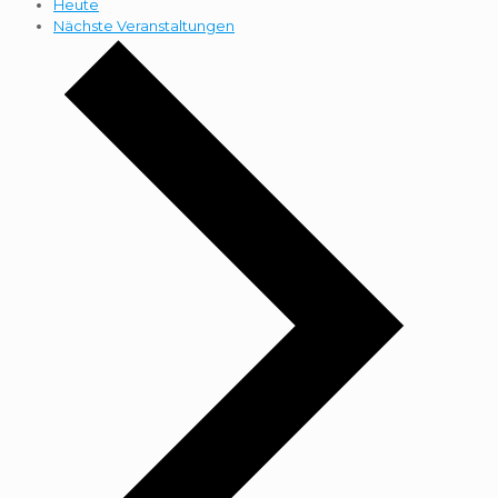
Heute
Nächste
Veranstaltungen