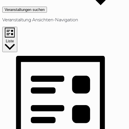
Veranstaltungen suchen
Veranstaltung Ansichten-Navigation
Liste