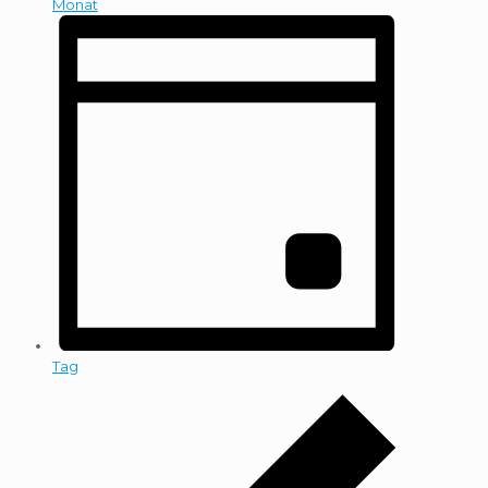
Monat
Tag