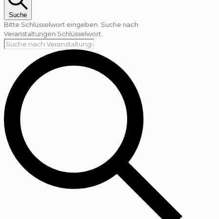
Suche
Bitte Schlüsselwort eingeben. Suche nach
Veranstaltungen Schlüsselwort.