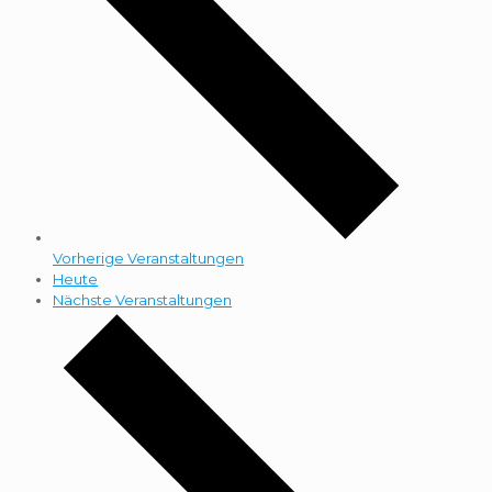
Vorherige
Veranstaltungen
Heute
Nächste
Veranstaltungen