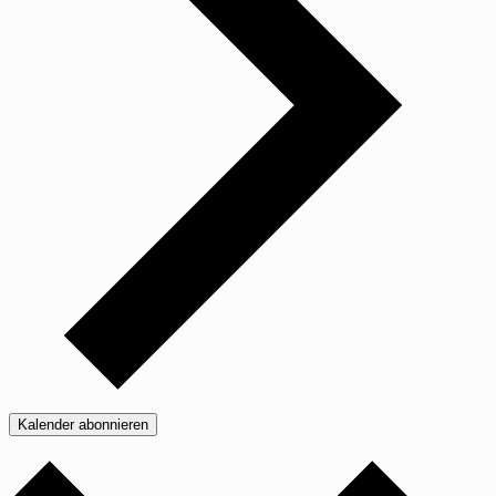
Kalender abonnieren