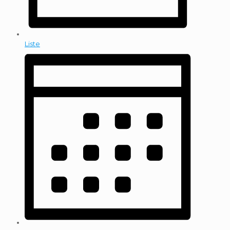
Liste