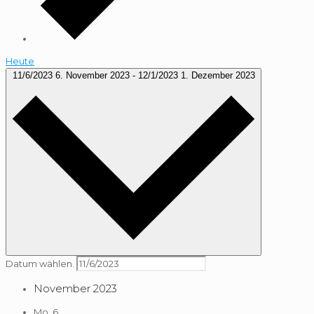
Heute
11/6/2023
6. November 2023
-
12/1/2023
1. Dezember 2023
Datum wählen.
November 2023
Mo.
6