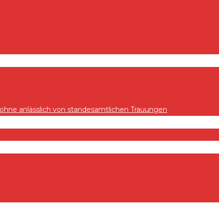
hne anlässlich von standesamtlichen Trauungen