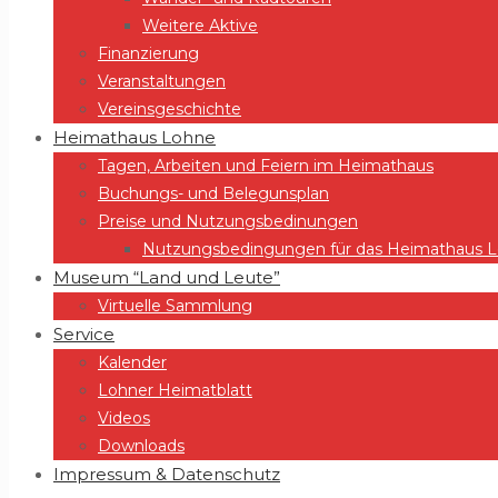
Weitere Aktive
Finanzierung
Veranstaltungen
Vereinsgeschichte
Heimathaus Lohne
Tagen, Arbeiten und Feiern im Heimathaus
Buchungs- und Belegunsplan
Preise und Nutzungsbedinungen
Nutzungsbedingungen für das Heimathaus Lo
Museum “Land und Leute”
Virtuelle Sammlung
Service
Kalender
Lohner Heimatblatt
Videos
Downloads
Impressum & Datenschutz