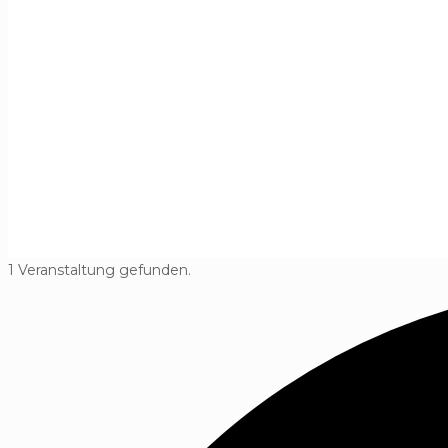
1 Veranstaltung gefunden.