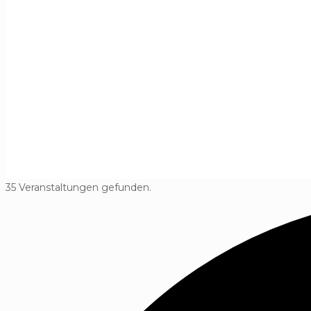
35 Veranstaltungen gefunden.