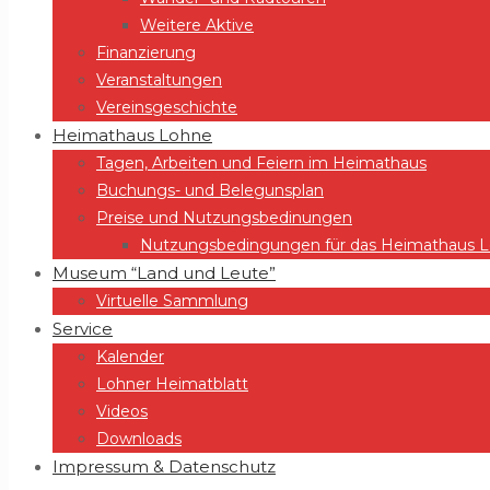
Weitere Aktive
Finanzierung
Veranstaltungen
Vereinsgeschichte
Heimathaus Lohne
Tagen, Arbeiten und Feiern im Heimathaus
Buchungs- und Belegunsplan
Preise und Nutzungsbedinungen
Nutzungsbedingungen für das Heimathaus Lo
Museum “Land und Leute”
Virtuelle Sammlung
Service
Kalender
Lohner Heimatblatt
Videos
Downloads
Impressum & Datenschutz