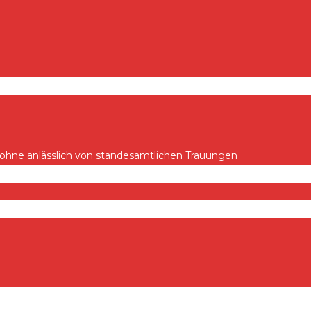
hne anlässlich von standesamtlichen Trauungen