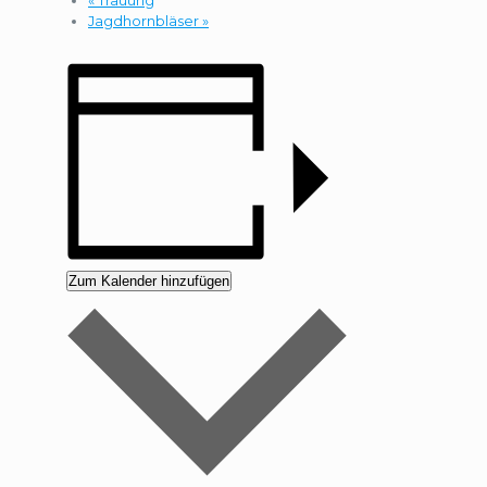
Jagdhornbläser
»
Zum Kalender hinzufügen