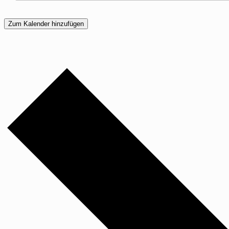
Zum Kalender hinzufügen