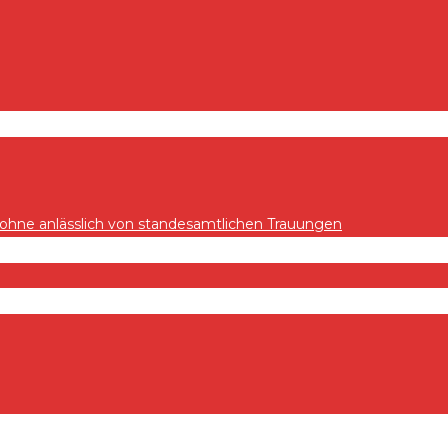
hne anlässlich von standesamtlichen Trauungen