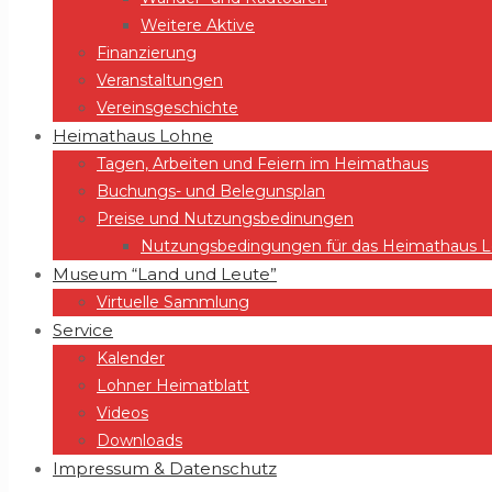
Weitere Aktive
Finanzierung
Veranstaltungen
Vereinsgeschichte
Heimathaus Lohne
Tagen, Arbeiten und Feiern im Heimathaus
Buchungs- und Belegunsplan
Preise und Nutzungsbedinungen
Nutzungsbedingungen für das Heimathaus Lo
Museum “Land und Leute”
Virtuelle Sammlung
Service
Kalender
Lohner Heimatblatt
Videos
Downloads
Impressum & Datenschutz