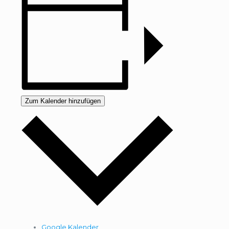
Zum Kalender hinzufügen
Google Kalender