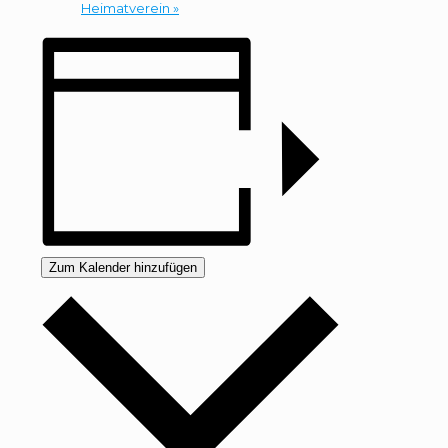
Heimatverein
»
Zum Kalender hinzufügen