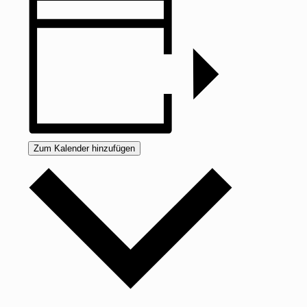
Zum Kalender hinzufügen