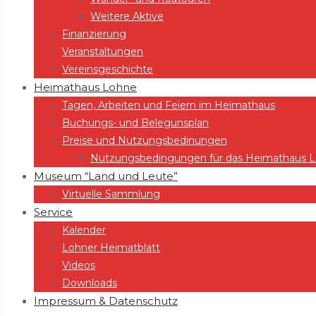
Weitere Aktive
Finanzierung
Veranstaltungen
Vereinsgeschichte
Heimathaus Lohne
Tagen, Arbeiten und Feiern im Heimathaus
Buchungs- und Belegunsplan
Preise und Nutzungsbedinungen
Nutzungsbedingungen für das Heimathaus Lo
Museum “Land und Leute”
Virtuelle Sammlung
Service
Kalender
Lohner Heimatblatt
Videos
Downloads
Impressum & Datenschutz