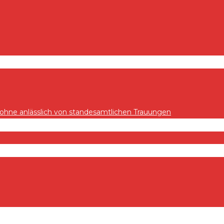
hne anlässlich von standesamtlichen Trauungen