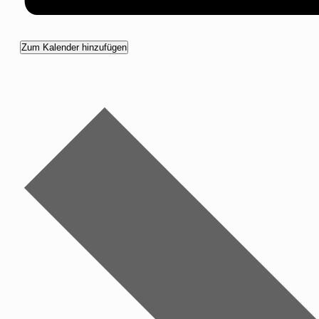
Zum Kalender hinzufügen