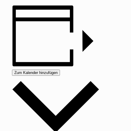
Zum Kalender hinzufügen