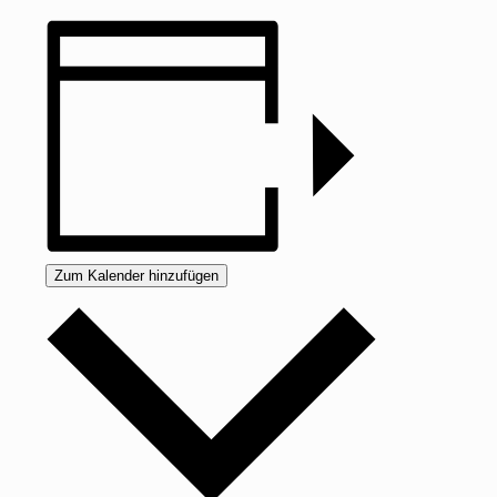
Zum Kalender hinzufügen