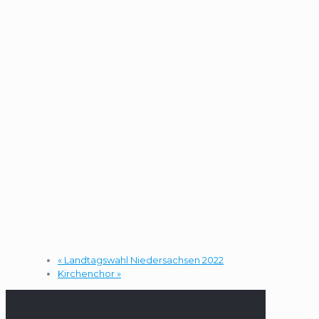
«
Landtagswahl Niedersachsen 2022
Kirchenchor
»