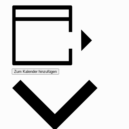
Zum Kalender hinzufügen