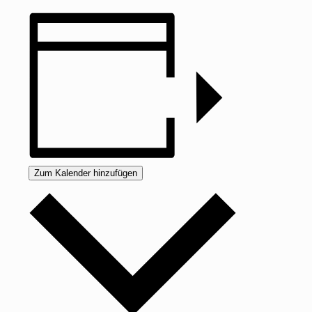
Zum Kalender hinzufügen