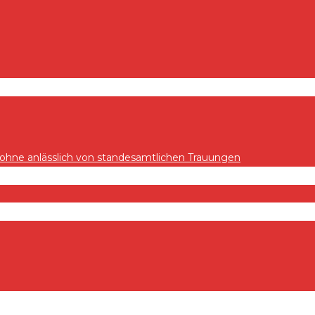
hne anlässlich von standesamtlichen Trauungen