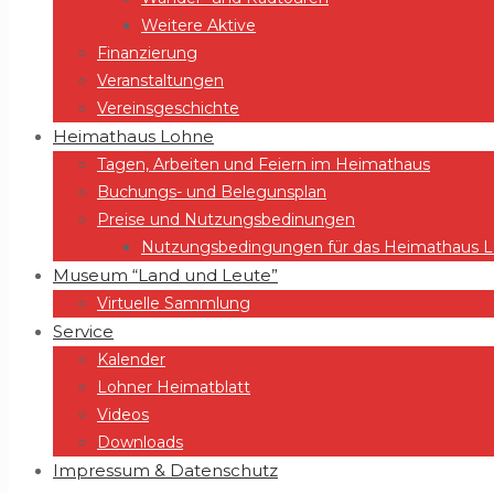
Weitere Aktive
Finanzierung
Veranstaltungen
Vereinsgeschichte
Heimathaus Lohne
Tagen, Arbeiten und Feiern im Heimathaus
Buchungs- und Belegunsplan
Preise und Nutzungsbedinungen
Nutzungsbedingungen für das Heimathaus Lo
Museum “Land und Leute”
Virtuelle Sammlung
Service
Kalender
Lohner Heimatblatt
Videos
Downloads
Impressum & Datenschutz