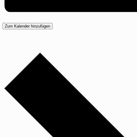
Zum Kalender hinzufügen