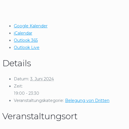
Google Kalender
iCalendar
Outlook 365
Outlook Live
Details
Datum:
3. Juni 2024
Zeit:
19:00 - 23:30
Veranstaltungskategorie:
Belegung von Dritten
Veranstaltungsort