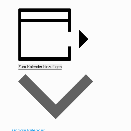
Zum Kalender hinzufügen
Google Kalender