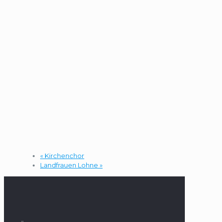
«
Kirchenchor
Landfrauen Lohne
»