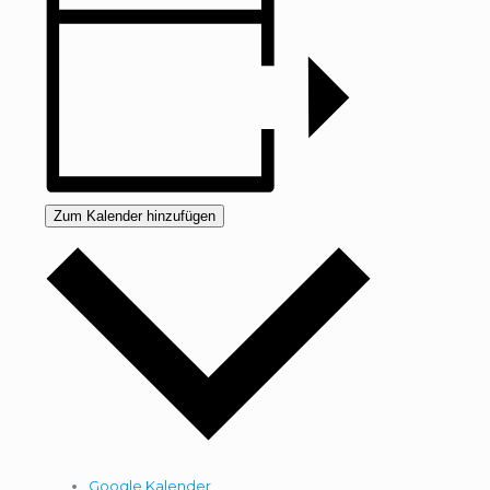
Zum Kalender hinzufügen
Google Kalender