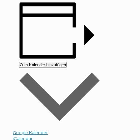
Zum Kalender hinzufügen
Google Kalender
iCalendar