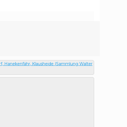
rf, Hanekenfähr, Klausheide (Sammlung Walter