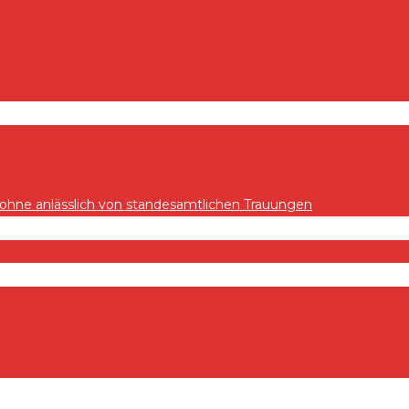
hne anlässlich von standesamtlichen Trauungen