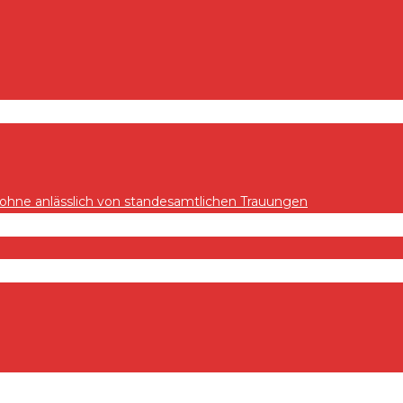
hne anlässlich von standesamtlichen Trauungen