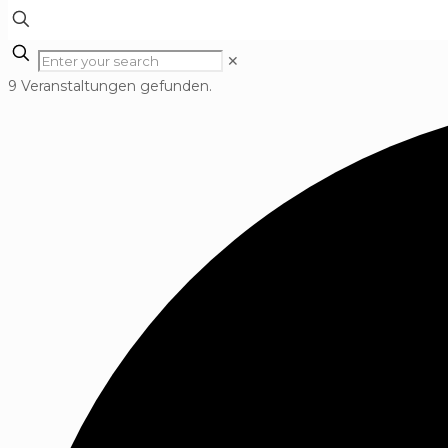
✕
9 Veranstaltungen gefunden.