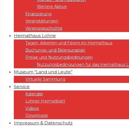
Weitere Aktive
Finanzierung
Veranstaltungen
Vereinsgeschichte
Heimathaus Lohne
Tagen, Arbeiten und Feiern im Heimathaus
Buchungs- und Belegunsplan
Preise und Nutzungsbedinungen
Nutzungsbedingungen für das Heimathaus Lo
Museum “Land und Leute”
Virtuelle Sammlung
Service
Kalender
Lohner Heimatblatt
Videos
Downloads
Impressum & Datenschutz