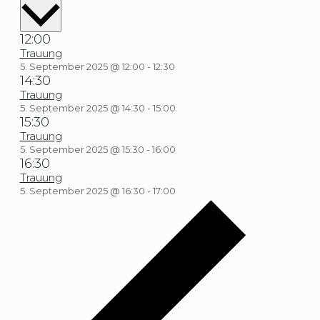
wählen.
12:00
Trauung
5. September 2025 @ 12:00
-
12:30
14:30
Trauung
5. September 2025 @ 14:30
-
15:00
15:30
Trauung
5. September 2025 @ 15:30
-
16:00
16:30
Trauung
5. September 2025 @ 16:30
-
17:00