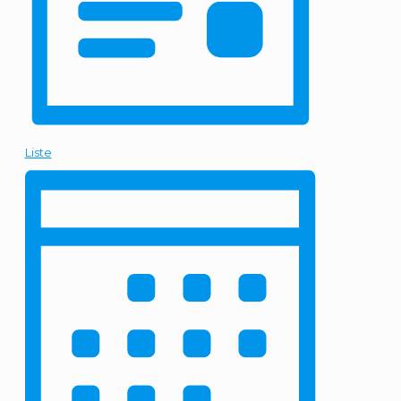
Liste