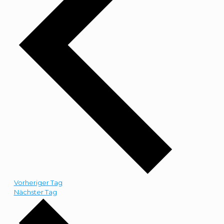
Vorheriger Tag
Nächster Tag