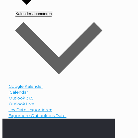
Kalender abonnieren
Google Kalender
iCalendar
Outlook 365
Outlook Live
.ics-Datei exportieren
Exportiere Outlook .ics Datei