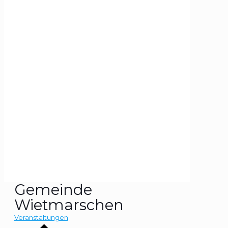
Gemeinde
Wietmarschen
Veranstaltungen