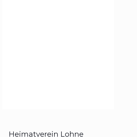
Heimatverein Lohne