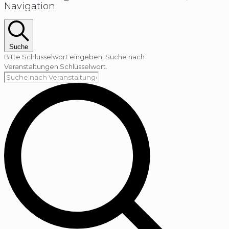
Navigation
Suche
Bitte Schlüsselwort eingeben. Suche nach
Veranstaltungen Schlüsselwort.