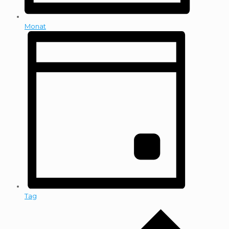
Monat
Tag