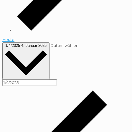
Heute
Datum wählen.
1/4/2025
4. Januar 2025