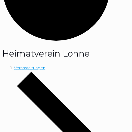
Heimatverein Lohne
Veranstaltungen