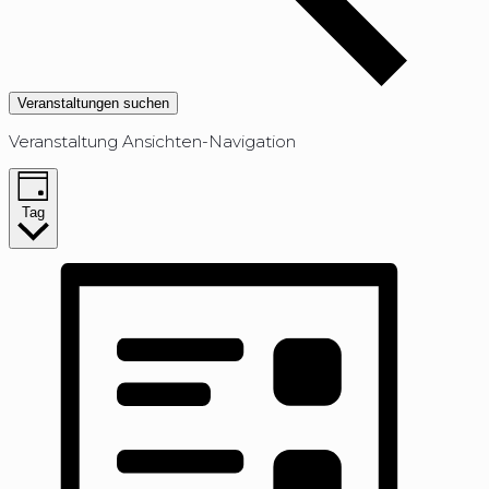
Veranstaltungen suchen
Veranstaltung Ansichten-Navigation
Tag