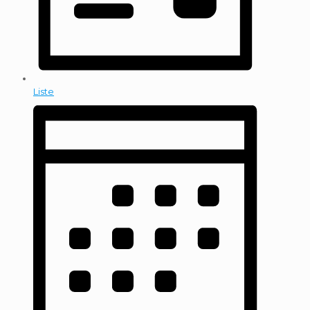
Liste