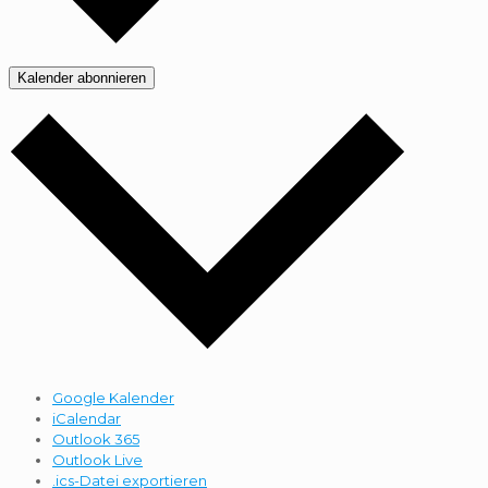
Kalender abonnieren
Google Kalender
iCalendar
Outlook 365
Outlook Live
.ics-Datei exportieren