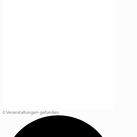
0 Veranstaltungen gefunden.