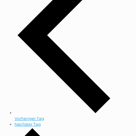
Vorheriger Tag
Nächster Tag