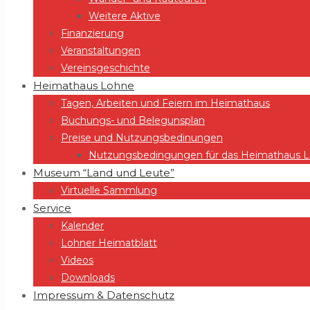
Weitere Aktive
Finanzierung
Veranstaltungen
Vereinsgeschichte
Heimathaus Lohne
Tagen, Arbeiten und Feiern im Heimathaus
Buchungs- und Belegunsplan
Preise und Nutzungsbedinungen
Nutzungsbedingungen für das Heimathaus Lo
Museum “Land und Leute”
Virtuelle Sammlung
Service
Kalender
Lohner Heimatblatt
Videos
Downloads
Impressum & Datenschutz