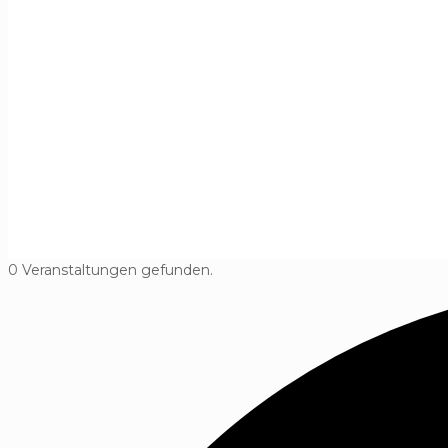
0 Veranstaltungen gefunden.