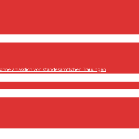
hne anlässlich von standesamtlichen Trauungen