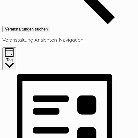
Veranstaltungen suchen
Veranstaltung Ansichten-Navigation
Tag