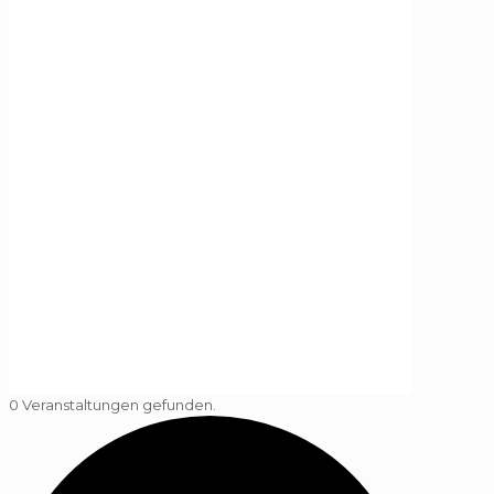
0 Veranstaltungen gefunden.