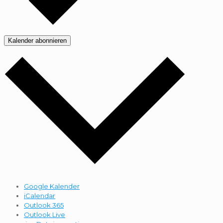
Kalender abonnieren
Google Kalender
iCalendar
Outlook 365
Outlook Live