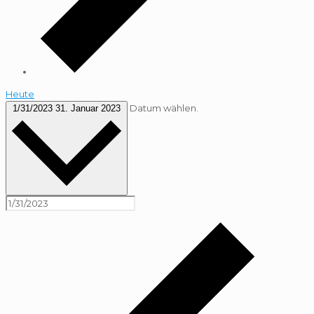
Heute
Datum wählen.
1/31/2023
31. Januar 2023