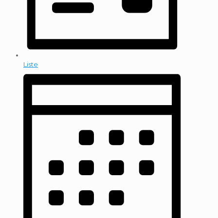
Liste