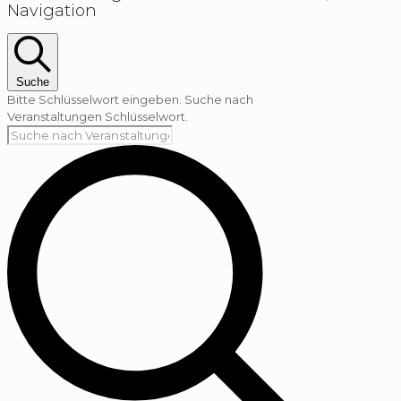
Navigation
Suche
Bitte Schlüsselwort eingeben. Suche nach
Veranstaltungen Schlüsselwort.