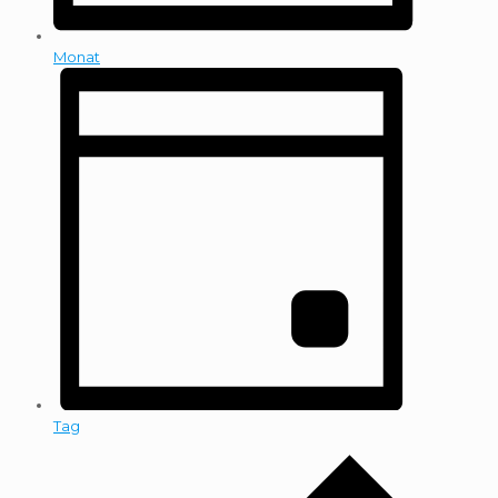
Monat
Tag