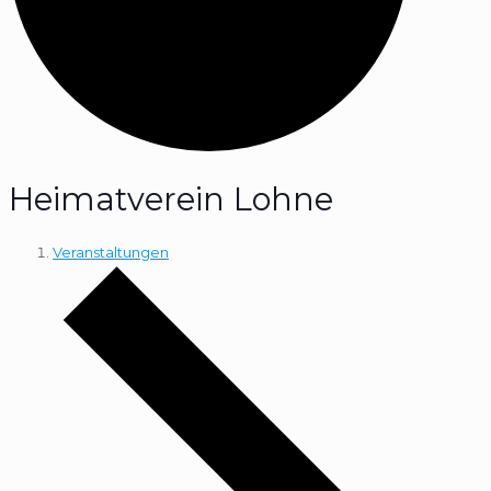
Heimatverein Lohne
Veranstaltungen