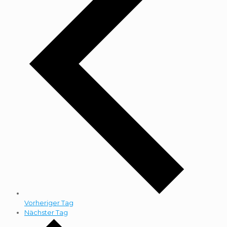
Vorheriger Tag
Nächster Tag