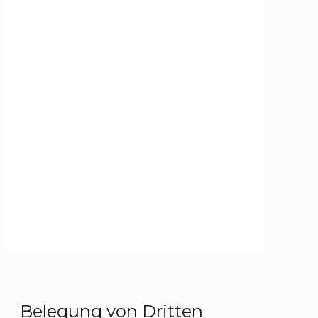
Belegung von Dritten